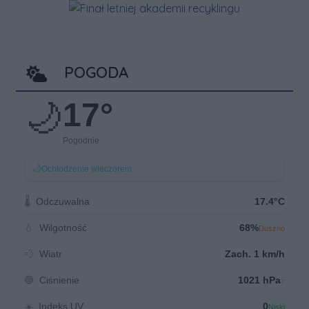
POGODA