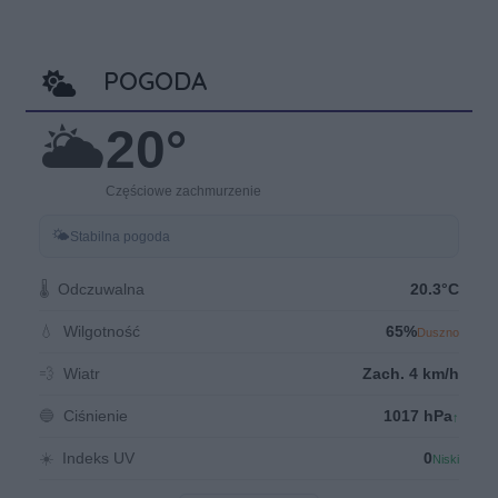
POGODA