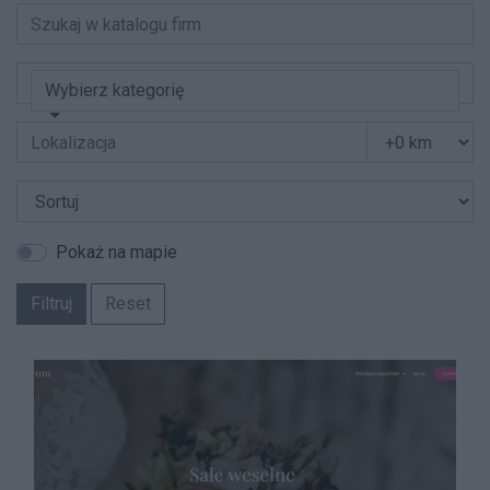
Wybierz kategorię
Pokaż na mapie
Filtruj
Reset