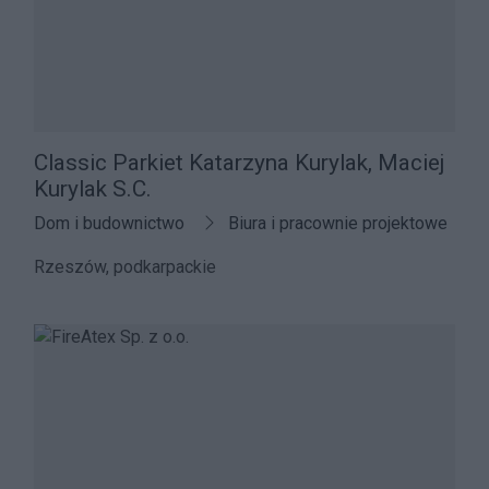
Classic Parkiet Katarzyna Kurylak, Maciej
Kurylak S.C.
Dom i budownictwo
Biura i pracownie projektowe
Rzeszów, podkarpackie