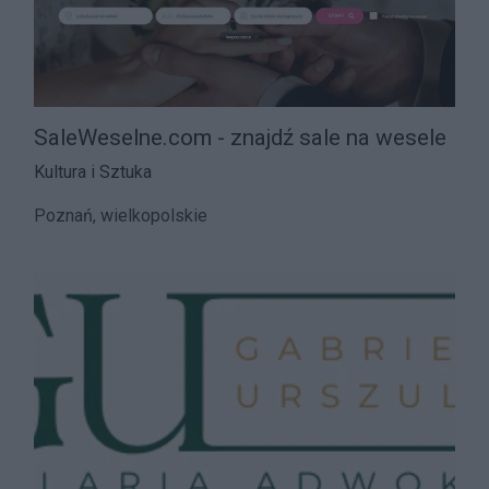
SaleWeselne.com - znajdź sale na wesele
Kultura i Sztuka
Poznań, wielkopolskie