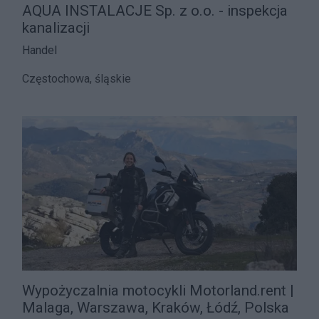
AQUA INSTALACJE Sp. z o.o. - inspekcja
kanalizacji
Handel
Częstochowa, śląskie
Wypożyczalnia motocykli Motorland.rent |
Malaga, Warszawa, Kraków, Łódź, Polska