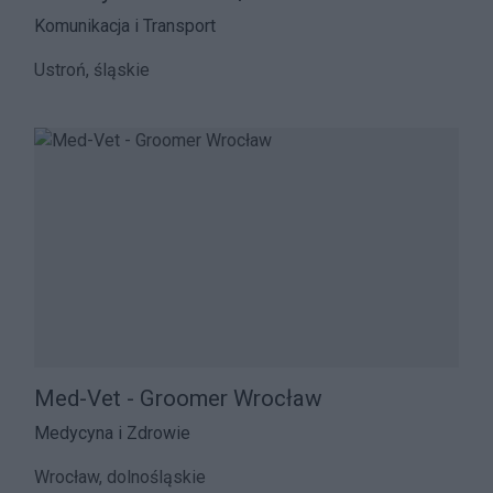
Komunikacja i Transport
Ustroń, śląskie
Med-Vet - Groomer Wrocław
Medycyna i Zdrowie
Wrocław, dolnośląskie