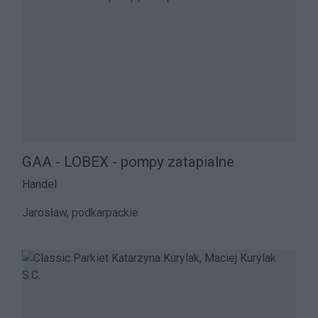
GAA - LOBEX - pompy zatapialne
Handel
Jarosław, podkarpackie