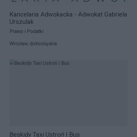
Kancelaria Adwokacka - Adwokat Gabriela
Urszulak
Prawo i Podatki
Wrocław, dolnośląskie
Beskidy Taxi Ustroń | Bus