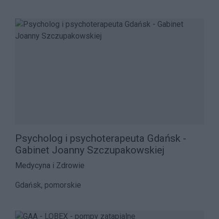
Psycholog i psychoterapeuta Gdańsk -
Gabinet Joanny Szczupakowskiej
Medycyna i Zdrowie
Gdańsk, pomorskie