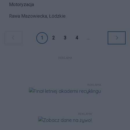
Motoryzacja
Rawa Mazowiecka, Łódzkie
1
2
3
4
...
REKLAMA
REKLAMA
REKLAMA