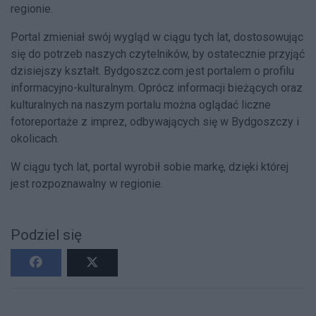
regionie.
Portal zmieniał swój wygląd w ciągu tych lat, dostosowując
się do potrzeb naszych czytelników, by ostatecznie przyjąć
dzisiejszy kształt. Bydgoszcz.com jest portalem o profilu
informacyjno-kulturalnym. Oprócz informacji bieżących oraz
kulturalnych na naszym portalu można oglądać liczne
fotoreportaże z imprez, odbywających się w Bydgoszczy i
okolicach.
W ciągu tych lat, portal wyrobił sobie markę, dzięki której
jest rozpoznawalny w regionie.
Podziel się