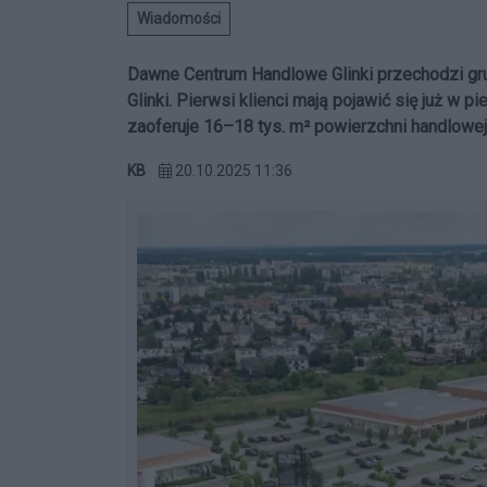
Wiadomości
Dawne Centrum Handlowe Glinki przechodzi gr
Glinki. Pierwsi klienci mają pojawić się już w
zaoferuje 16–18 tys. m² powierzchni handlowej
KB
20.10.2025 11:36