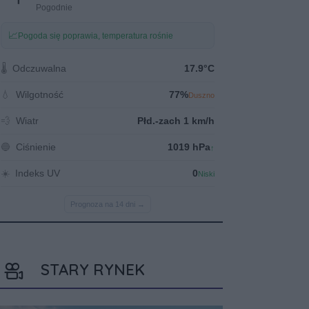
STARY RYNEK