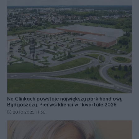
Na Glinkach powstaje największy park handlowy
Bydgoszczy. Pierwsi klienci w I kwartale 2026
Data dodania artykułu:
20.10.2025 11:36