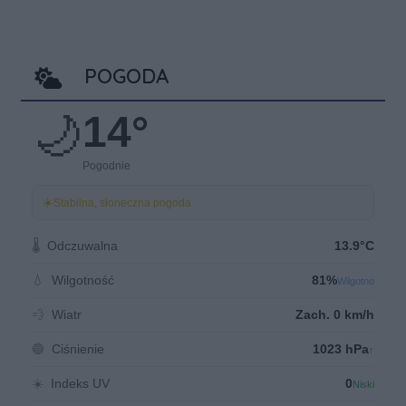
POGODA