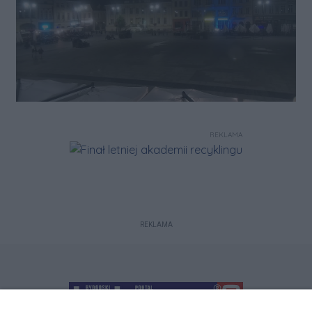
REKLAMA
REKLAMA