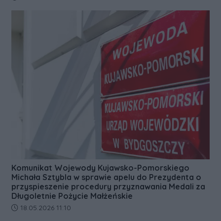
Komunikat Wojewody Kujawsko-Pomorskiego
Michała Sztybla w sprawie apelu do Prezydenta o
przyspieszenie procedury przyznawania Medali za
Długoletnie Pożycie Małżeńskie
Data dodania artykułu:
18.05.2026 11:10