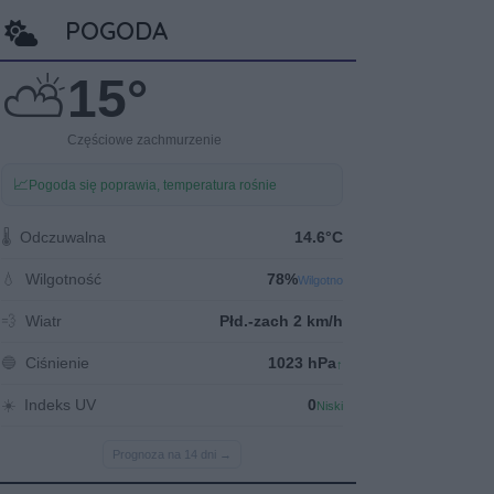
POGODA