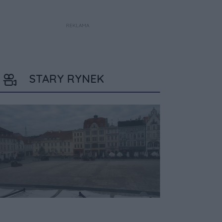
REKLAMA
STARY RYNEK