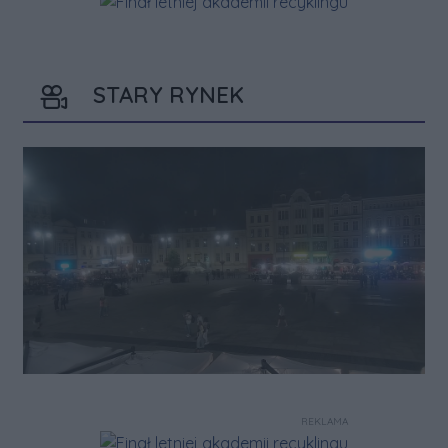
STARY RYNEK
REKLAMA