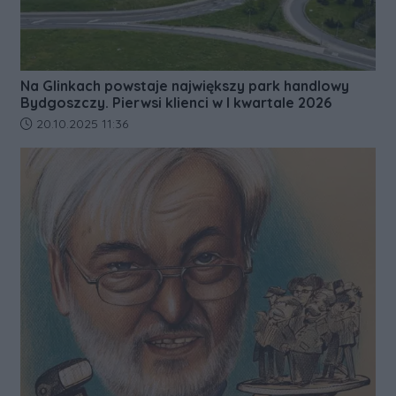
Na Glinkach powstaje największy park handlowy
Bydgoszczy. Pierwsi klienci w I kwartale 2026
Data dodania artykułu:
20.10.2025 11:36