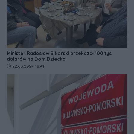
Minister Radosław Sikorski przekazał 100 tys
dolarów na Dom Dziecka
Data dodania artykułu:
22.03.2024 18:41