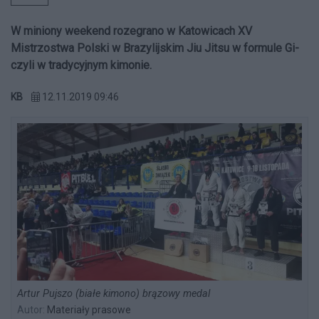
W miniony weekend rozegrano w Katowicach XV
Mistrzostwa Polski w Brazylijskim Jiu Jitsu w formule Gi-
czyli w tradycyjnym kimonie.
KB
12.11.2019 09:46
Artur Pujszo (białe kimono) brązowy medal
Autor:
Materiały prasowe