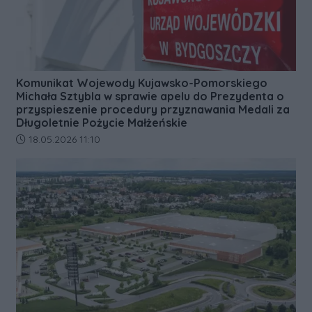
Komunikat Wojewody Kujawsko-Pomorskiego
Michała Sztybla w sprawie apelu do Prezydenta o
przyspieszenie procedury przyznawania Medali za
Długoletnie Pożycie Małżeńskie
Data dodania artykułu:
18.05.2026 11:10