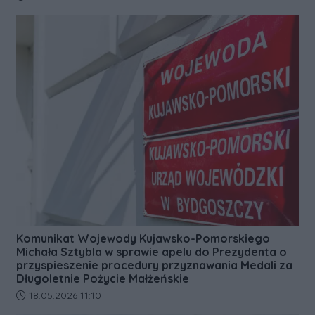
Komunikat Wojewody Kujawsko-Pomorskiego
Michała Sztybla w sprawie apelu do Prezydenta o
przyspieszenie procedury przyznawania Medali za
Długoletnie Pożycie Małżeńskie
Data dodania artykułu:
18.05.2026 11:10