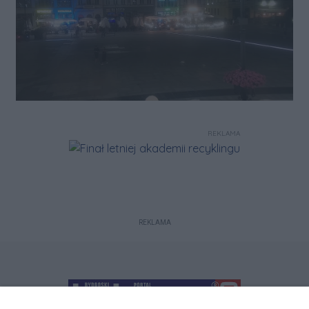
REKLAMA
REKLAMA