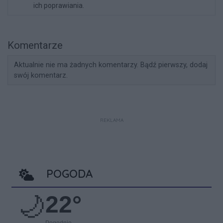
ich poprawiania.
Komentarze
Aktualnie nie ma żadnych komentarzy. Bądź pierwszy, dodaj
swój komentarz.
REKLAMA
POGODA