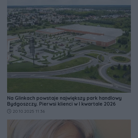
Na Glinkach powstaje największy park handlowy
Bydgoszczy. Pierwsi klienci w I kwartale 2026
Data dodania artykułu:
20.10.2025 11:36