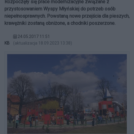
Rozpoczęły się prace modernizacyjne związane z
przystosowaniem Wyspy Młyńskiej do potrzeb osób
niepełnosprawnych. Powstaną nowe przejścia dla pieszych,
krawężniki zostaną obniżone, a chodniki poszerzone.
24.05.2017 11:51
KB
(aktualizacja 18.09.2023 13:38)