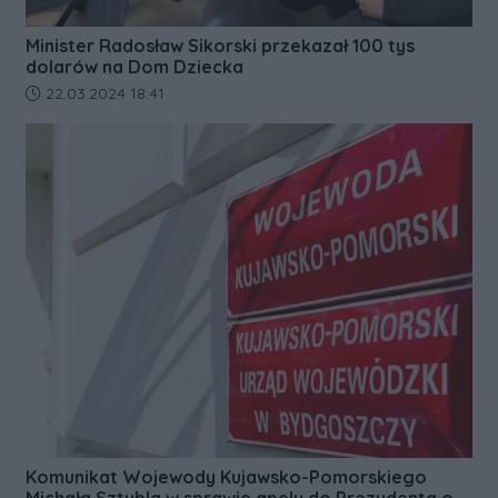
Minister Radosław Sikorski przekazał 100 tys
dolarów na Dom Dziecka
Data dodania artykułu:
22.03.2024 18:41
Komunikat Wojewody Kujawsko-Pomorskiego