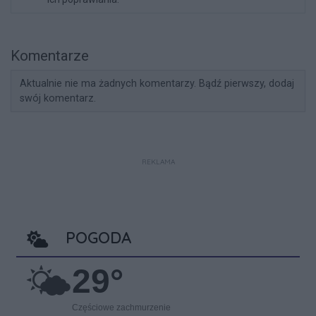
Komentarze
Aktualnie nie ma żadnych komentarzy. Bądź pierwszy, dodaj
swój komentarz.
REKLAMA
POGODA