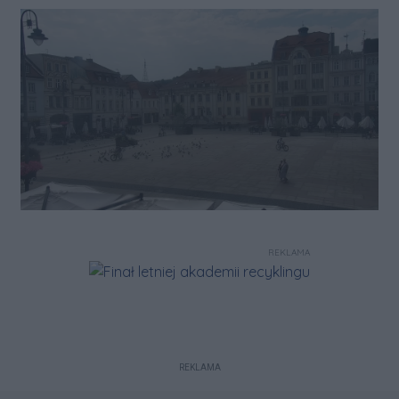
REKLAMA
REKLAMA