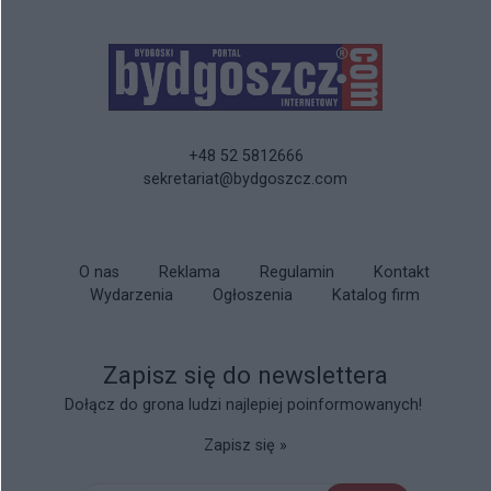
+48 52 5812666
sekretariat@bydgoszcz.com
O nas
Reklama
Regulamin
Kontakt
Wydarzenia
Ogłoszenia
Katalog firm
Zapisz się do newslettera
Dołącz do grona ludzi najlepiej poinformowanych!
Zapisz się »