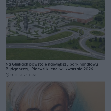
Na Glinkach powstaje największy park handlowy
Bydgoszczy. Pierwsi klienci w I kwartale 2026
Data dodania artykułu:
20.10.2025 11:36