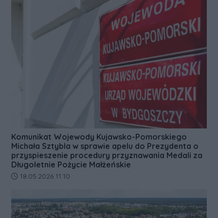
Komunikat Wojewody Kujawsko-Pomorskiego
Michała Sztybla w sprawie apelu do Prezydenta o
przyspieszenie procedury przyznawania Medali za
Długoletnie Pożycie Małżeńskie
Data dodania artykułu:
18.05.2026 11:10