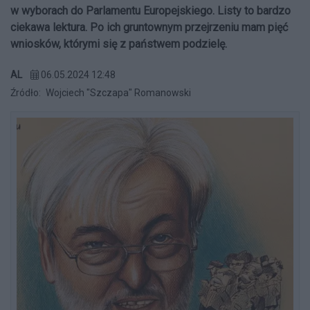
w wyborach do Parlamentu Europejskiego. Listy to bardzo
ciekawa lektura. Po ich gruntownym przejrzeniu mam pięć
wniosków, którymi się z państwem podzielę.
AL
06.05.2024 12:48
Źródło:
Wojciech "Szczapa" Romanowski