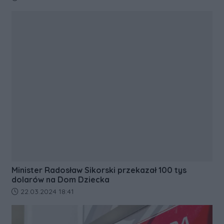
Minister Radosław Sikorski przekazał 100 tys
dolarów na Dom Dziecka
Data dodania artykułu:
22.03.2024 18:41