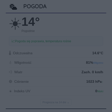
POGODA