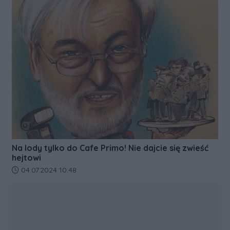
Na lody tylko do Cafe Primo! Nie dajcie się zwieść
hejtowi
Data dodania artykułu:
04.07.2024 10:48