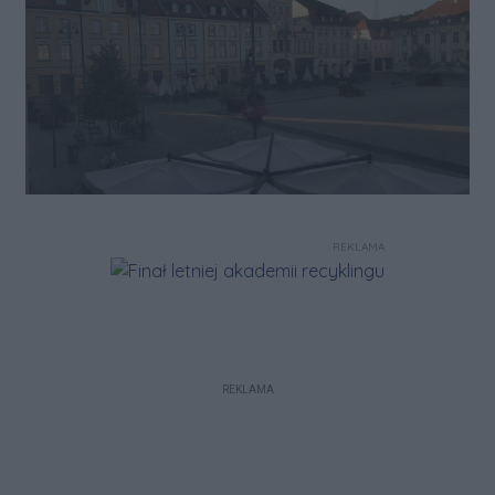
REKLAMA
REKLAMA