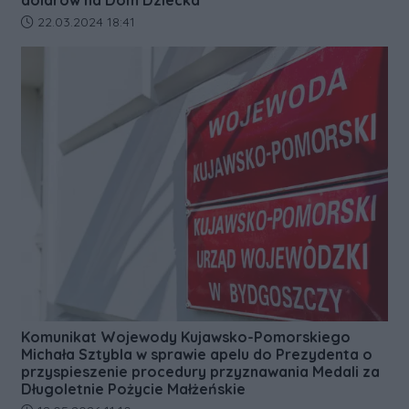
Data dodania artykułu:
22.03.2024 18:41
Komunikat Wojewody Kujawsko-Pomorskiego
Michała Sztybla w sprawie apelu do Prezydenta o
przyspieszenie procedury przyznawania Medali za
Długoletnie Pożycie Małżeńskie