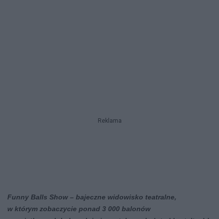
Reklama
Funny Balls Show – bajeczne widowisko teatralne,
w którym zobaczycie ponad 3 000 balonów