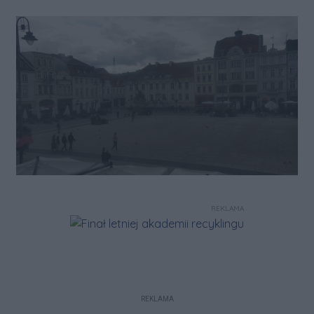
REKLAMA
REKLAMA