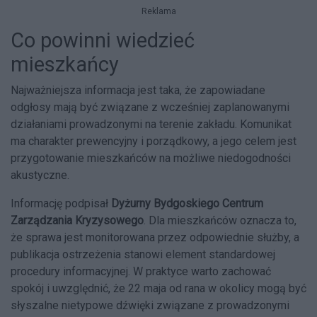
Reklama
Co powinni wiedzieć
mieszkańcy
Najważniejsza informacja jest taka, że zapowiadane
odgłosy mają być związane z wcześniej zaplanowanymi
działaniami prowadzonymi na terenie zakładu. Komunikat
ma charakter prewencyjny i porządkowy, a jego celem jest
przygotowanie mieszkańców na możliwe niedogodności
akustyczne.
Informację podpisał
Dyżurny Bydgoskiego Centrum
Zarządzania Kryzysowego
. Dla mieszkańców oznacza to,
że sprawa jest monitorowana przez odpowiednie służby, a
publikacja ostrzeżenia stanowi element standardowej
procedury informacyjnej. W praktyce warto zachować
spokój i uwzględnić, że 22 maja od rana w okolicy mogą być
słyszalne nietypowe dźwięki związane z prowadzonymi