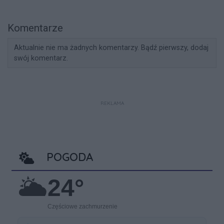
Komentarze
Aktualnie nie ma żadnych komentarzy. Bądź pierwszy, dodaj
swój komentarz.
REKLAMA
POGODA