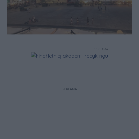
REKLAMA
REKLAMA