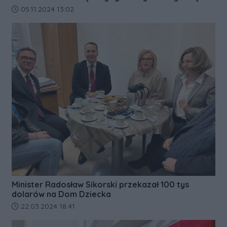
Data dodania artykułu:
05.11.2024 13:02
Minister Radosław Sikorski przekazał 100 tys
dolarów na Dom Dziecka
Data dodania artykułu:
22.03.2024 18:41