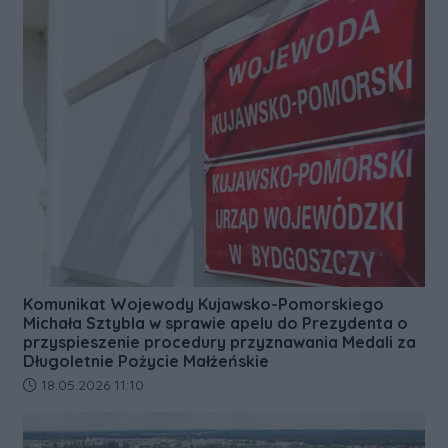
Komunikat Wojewody Kujawsko-Pomorskiego
Michała Sztybla w sprawie apelu do Prezydenta o
przyspieszenie procedury przyznawania Medali za
Długoletnie Pożycie Małżeńskie
Data dodania artykułu:
18.05.2026 11:10