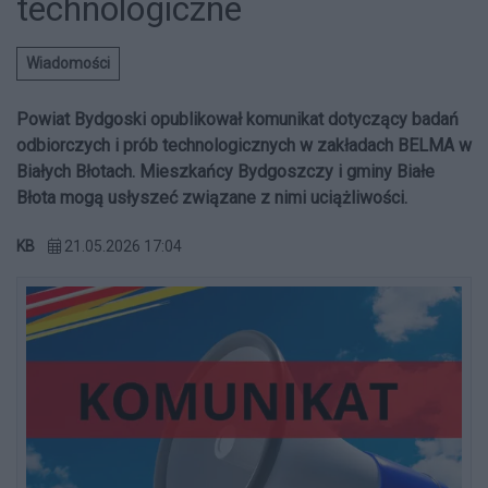
technologiczne
Wiadomości
Powiat Bydgoski opublikował komunikat dotyczący badań
odbiorczych i prób technologicznych w zakładach BELMA w
Białych Błotach. Mieszkańcy Bydgoszczy i gminy Białe
Błota mogą usłyszeć związane z nimi uciążliwości.
KB
21.05.2026 17:04