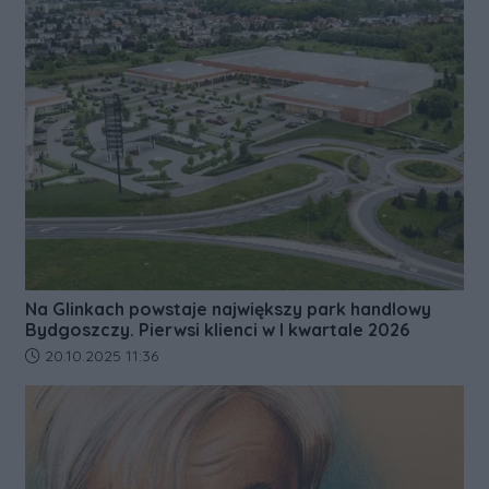
Na Glinkach powstaje największy park handlowy
Bydgoszczy. Pierwsi klienci w I kwartale 2026
Data dodania artykułu:
20.10.2025 11:36