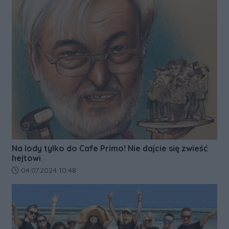
Na lody tylko do Cafe Primo! Nie dajcie się zwieść
hejtowi
Data dodania artykułu:
04.07.2024 10:48