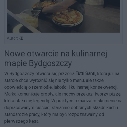
Autor:
KB
Nowe otwarcie na kulinarnej
mapie Bydgoszczy
W Bydgoszczy otwiera się pizzeria
Tutti Santi
, która już na
starcie chce wyróżnić się nie tylko menu, ale także
opowieścią o rzemiośle, jakości i kulinarnej konsekwencji.
Marka komunikuje prosty, ale mocny przekaz: tworzy pizzę,
która stała się legendą. W praktyce oznacza to skupienie na
dopracowanym cieście, starannie dobranych składnikach i
standardzie pracy, który ma być rozpoznawalny od
pierwszego kęsa.