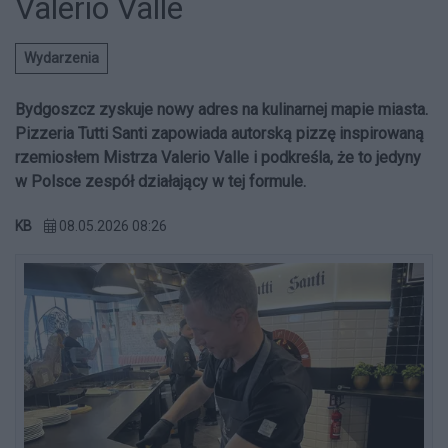
Valerio Valle
Wydarzenia
Bydgoszcz zyskuje nowy adres na kulinarnej mapie miasta.
Pizzeria Tutti Santi zapowiada autorską pizzę inspirowaną
rzemiosłem Mistrza Valerio Valle i podkreśla, że to jedyny
w Polsce zespół działający w tej formule.
KB
08.05.2026 08:26