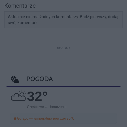
Komentarze
Aktualnie nie ma żadnych komentarzy. Bądź pierwszy, dodaj
swój komentarz.
REKLAMA
POGODA