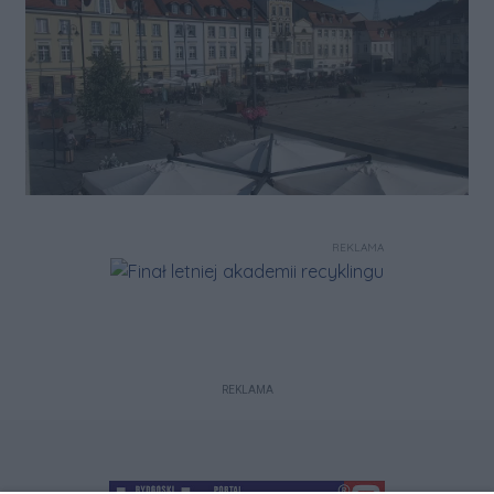
REKLAMA
REKLAMA