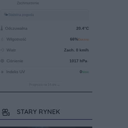
STARY RYNEK