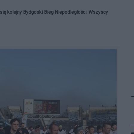
e się kolejny Bydgoski Bieg Niepodległości. Wszyscy