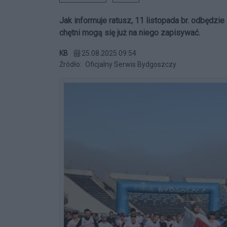
Jak informuje ratusz, 11 listopada br. odbędzi
chętni mogą się już na niego zapisywać.
KB
25.08.2025 09:54
Źródło:
Oficjalny Serwis Bydgoszczy