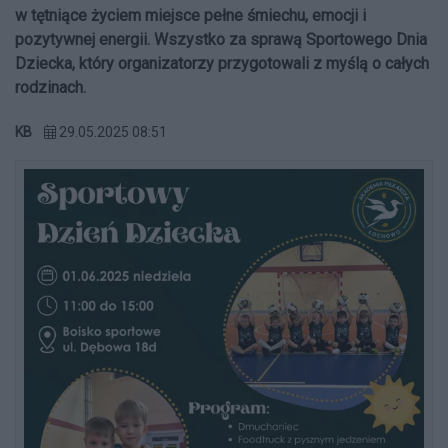
w tętniące życiem miejsce pełne śmiechu, emocji i
pozytywnej energii. Wszystko za sprawą Sportowego Dnia
Dziecka, który organizatorzy przygotowali z myślą o całych
rodzinach.
KB
29.05.2025 08:51