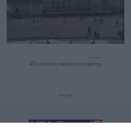
REKLAMA
REKLAMA