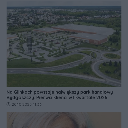
Na Glinkach powstaje największy park handlowy
Bydgoszczy. Pierwsi klienci w I kwartale 2026
Data dodania artykułu:
20.10.2025 11:36