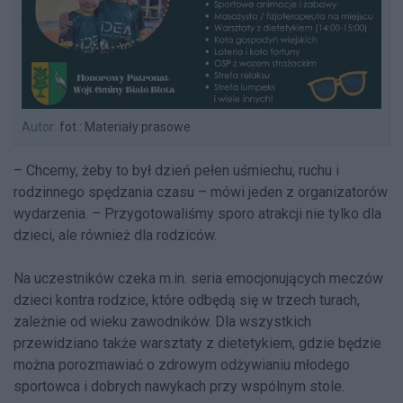
Autor:
fot.: Materiały prasowe
– Chcemy, żeby to był dzień pełen uśmiechu, ruchu i
rodzinnego spędzania czasu – mówi jeden z organizatorów
wydarzenia. – Przygotowaliśmy sporo atrakcji nie tylko dla
dzieci, ale również dla rodziców.
Na uczestników czeka m.in. seria emocjonujących meczów
dzieci kontra rodzice, które odbędą się w trzech turach,
zależnie od wieku zawodników. Dla wszystkich
przewidziano także warsztaty z dietetykiem, gdzie będzie
można porozmawiać o zdrowym odżywianiu młodego
sportowca i dobrych nawykach przy wspólnym stole.