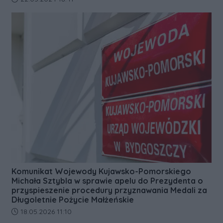
Komunikat Wojewody Kujawsko-Pomorskiego
Michała Sztybla w sprawie apelu do Prezydenta o
przyspieszenie procedury przyznawania Medali za
Długoletnie Pożycie Małżeńskie
Data dodania artykułu:
18.05.2026 11:10