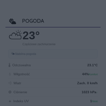
POGODA