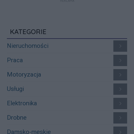
REKLAMA
KATEGORIE
Nieruchomości
Praca
Motoryzacja
Usługi
Elektronika
Drobne
Damsko-męskie