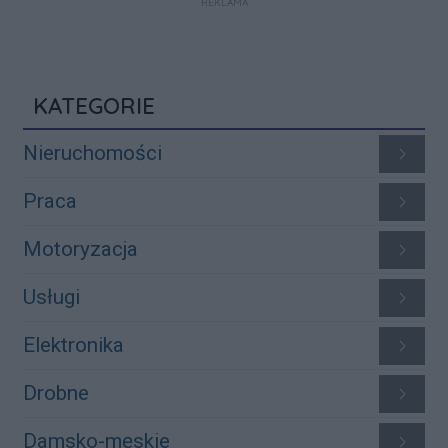
REKLAMA
KATEGORIE
Nieruchomości
Praca
Motoryzacja
Usługi
Elektronika
Drobne
Damsko-męskie