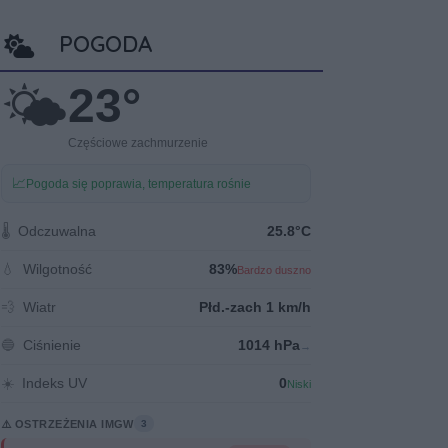
POGODA