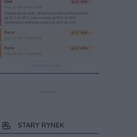
REKLAMA
STARY RYNEK