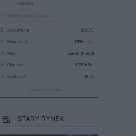
STARY RYNEK