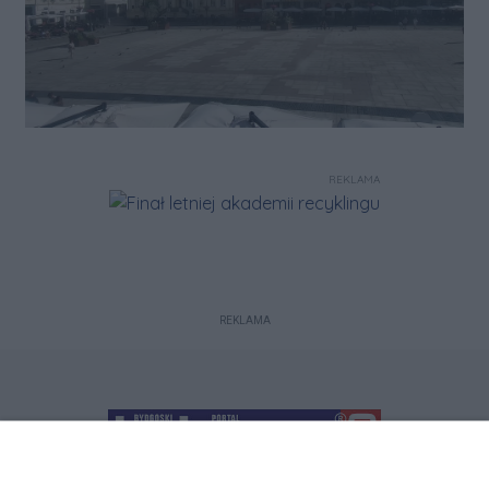
REKLAMA
REKLAMA