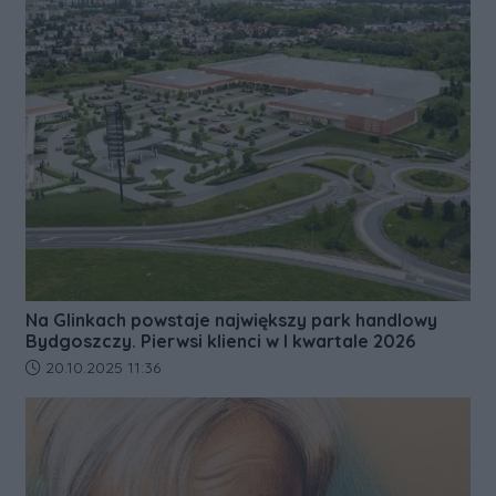
Na Glinkach powstaje największy park handlowy
Bydgoszczy. Pierwsi klienci w I kwartale 2026
Data dodania artykułu:
20.10.2025 11:36