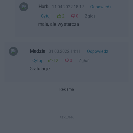
Horb
11.04.2022 18:17
Odpowiedz
Cytuj
2
0
Zgłoś
mała, ale wystarcza
Madzia
31.03.2022 14:11
Odpowiedz
Cytuj
12
0
Zgłoś
Gratulacje
Reklama
REKLAMA