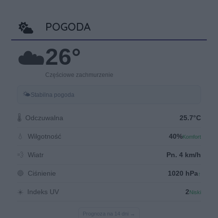
POGODA