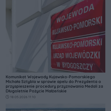
Komunikat Wojewody Kujawsko-Pomorskiego
Michała Sztybla w sprawie apelu do Prezydenta o
przyspieszenie procedury przyznawania Medali za
Długoletnie Pożycie Małżeńskie
Data dodania artykułu:
18.05.2026 11:10