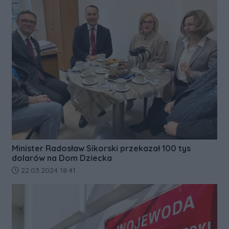
Minister Radosław Sikorski przekazał 100 tys
dolarów na Dom Dziecka
Data dodania artykułu:
22.03.2024 18:41