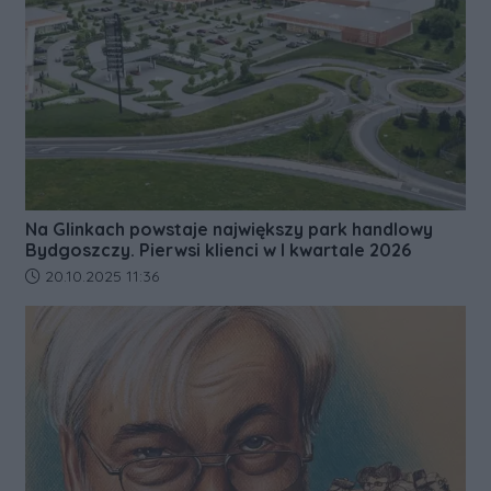
Na Glinkach powstaje największy park handlowy
Bydgoszczy. Pierwsi klienci w I kwartale 2026
Data dodania artykułu:
20.10.2025 11:36