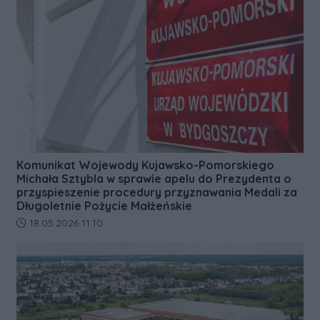
Komunikat Wojewody Kujawsko-Pomorskiego
Michała Sztybla w sprawie apelu do Prezydenta o
przyspieszenie procedury przyznawania Medali za
Długoletnie Pożycie Małżeńskie
Data dodania artykułu:
18.05.2026 11:10