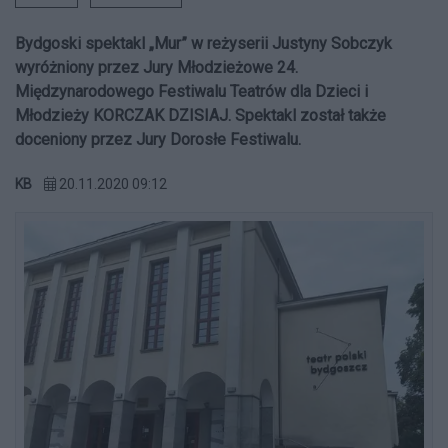
Bydgoski spektakl „Mur” w reżyserii Justyny Sobczyk
wyróżniony przez Jury Młodzieżowe 24.
Międzynarodowego Festiwalu Teatrów dla Dzieci i
Młodzieży KORCZAK DZISIAJ. Spektakl został także
doceniony przez Jury Dorosłe Festiwalu.
KB
20.11.2020 09:12