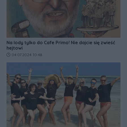
Na lody tylko do Cafe Primo! Nie dajcie się zwieść
hejtowi
Data dodania artykułu:
04.07.2024 10:48