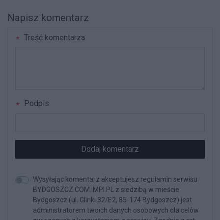
Napisz komentarz
Treść komentarza
Podpis
Dodaj komentarz
Wysyłając komentarz akceptujesz regulamin serwisu
BYDGOSZCZ.COM. MPI.PL z siedzibą w mieście
Bydgoszcz (ul. Glinki 32/E2, 85-174 Bydgoszcz) jest
administratorem twoich danych osobowych dla celów