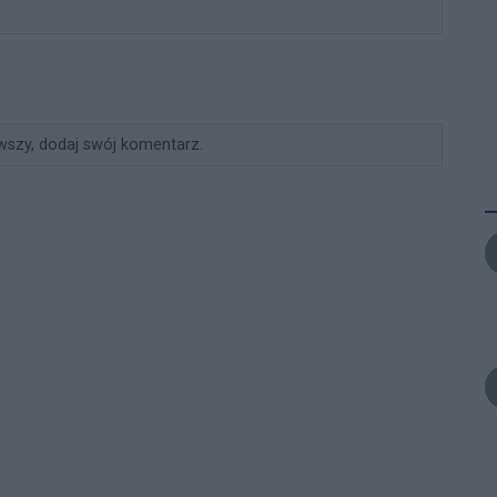
wszy, dodaj swój komentarz.