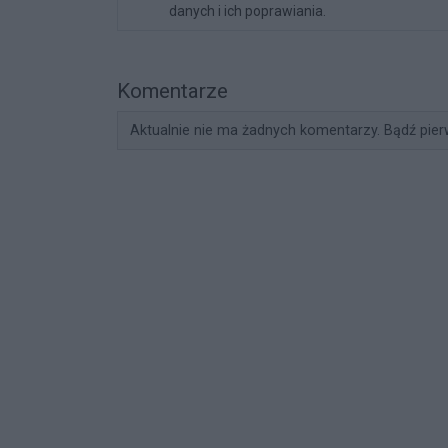
danych i ich poprawiania.
Komentarze
Aktualnie nie ma żadnych komentarzy. Bądź pier