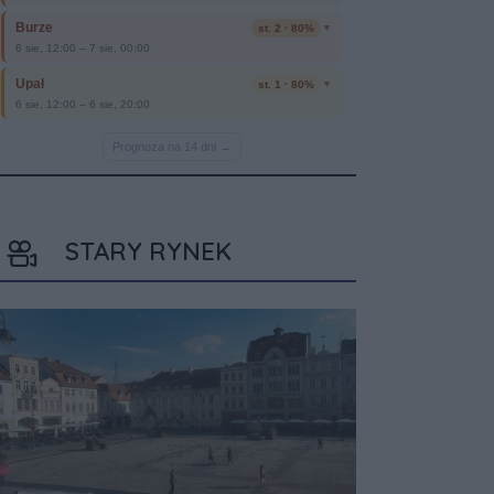
STARY RYNEK