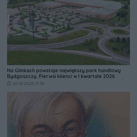
Na Glinkach powstaje największy park handlowy
Bydgoszczy. Pierwsi klienci w I kwartale 2026
Data dodania artykułu:
20.10.2025 11:36