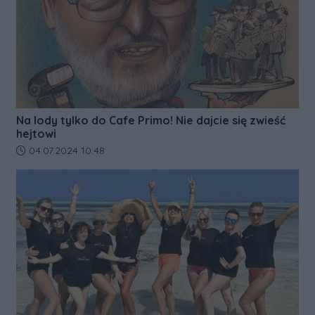
Na lody tylko do Cafe Primo! Nie dajcie się zwieść
hejtowi
Data dodania artykułu:
04.07.2024 10:48