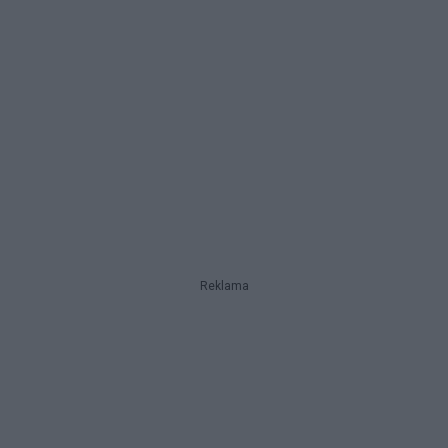
Reklama