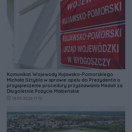
Komunikat Wojewody Kujawsko-Pomorskiego
Michała Sztybla w sprawie apelu do Prezydenta o
przyspieszenie procedury przyznawania Medali za
Długoletnie Pożycie Małżeńskie
Data dodania artykułu:
18.05.2026 11:10