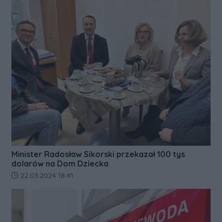
Minister Radosław Sikorski przekazał 100 tys
dolarów na Dom Dziecka
Data dodania artykułu:
22.03.2024 18:41