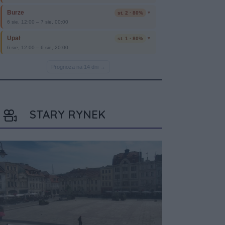
STARY RYNEK