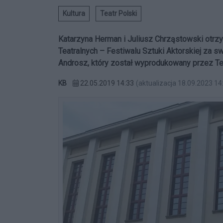
Kultura
Teatr Polski
Katarzyna Herman i Juliusz Chrząstowski otrzy
Teatralnych – Festiwalu Sztuki Aktorskiej za sw
Androsz, który został wyprodukowany przez Te
KB
22.05.2019 14:33
(aktualizacja 18.09.2023 14