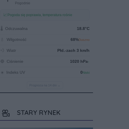
STARY RYNEK