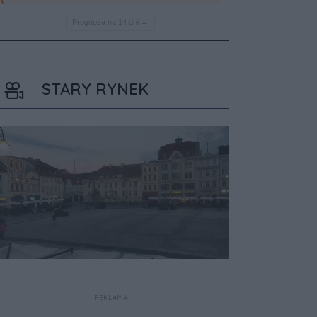
STARY RYNEK
REKLAMA