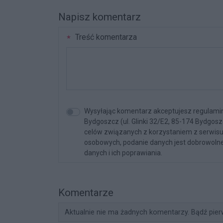
Napisz komentarz
Treść komentarza
Wysyłając komentarz akceptujesz regulami
Bydgoszcz (ul. Glinki 32/E2, 85-174 Bydgos
celów związanych z korzystaniem z serwisu. 
osobowych, podanie danych jest dobrowolne
danych i ich poprawiania.
Komentarze
Aktualnie nie ma żadnych komentarzy. Bądź pier