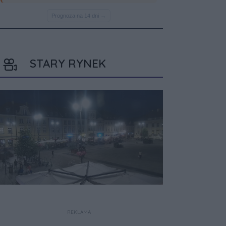
STARY RYNEK
REKLAMA