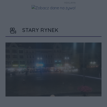
REKLAMA
STARY RYNEK