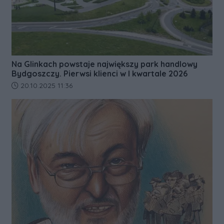
Na Glinkach powstaje największy park handlowy
Bydgoszczy. Pierwsi klienci w I kwartale 2026
Data dodania artykułu:
20.10.2025 11:36