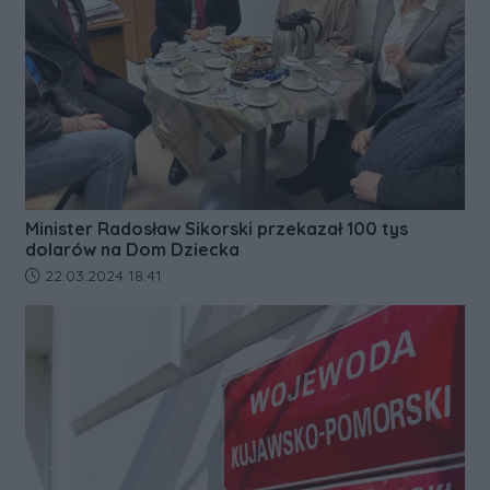
Minister Radosław Sikorski przekazał 100 tys
dolarów na Dom Dziecka
Data dodania artykułu:
22.03.2024 18:41