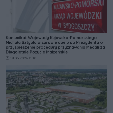
Komunikat Wojewody Kujawsko-Pomorskiego
Michała Sztybla w sprawie apelu do Prezydenta o
przyspieszenie procedury przyznawania Medali za
Długoletnie Pożycie Małżeńskie
Data dodania artykułu:
18.05.2026 11:10