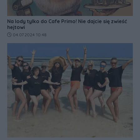
Na lody tylko do Cafe Primo! Nie dajcie się zwieść
hejtowi
Data dodania artykułu:
04.07.2024 10:48