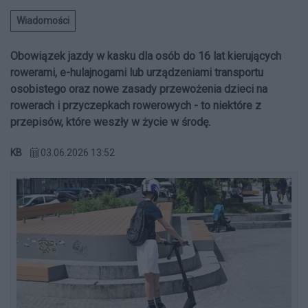
Wiadomości
Obowiązek jazdy w kasku dla osób do 16 lat kierujących
rowerami, e-hulajnogami lub urządzeniami transportu
osobistego oraz nowe zasady przewożenia dzieci na
rowerach i przyczepkach rowerowych - to niektóre z
przepisów, które weszły w życie w środę.
KB
03.06.2026 13:52