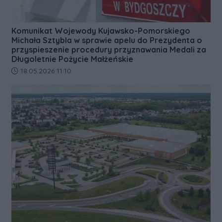
Komunikat Wojewody Kujawsko-Pomorskiego
Michała Sztybla w sprawie apelu do Prezydenta o
przyspieszenie procedury przyznawania Medali za
Długoletnie Pożycie Małżeńskie
Data dodania artykułu:
18.05.2026 11:10