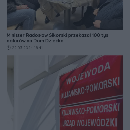
Minister Radosław Sikorski przekazał 100 tys
dolarów na Dom Dziecka
Data dodania artykułu:
22.03.2024 18:41