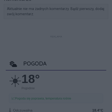
Aktualnie nie ma żadnych komentarzy. Bądź pierwszy, dodaj
swój komentarz.
REKLAMA
POGODA