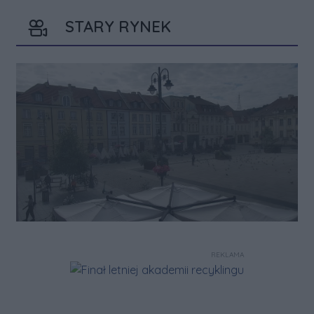
STARY RYNEK
REKLAMA