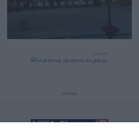
REKLAMA
REKLAMA