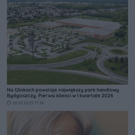
Na Glinkach powstaje największy park handlowy
Bydgoszczy. Pierwsi klienci w I kwartale 2026
Data dodania artykułu:
20.10.2025 11:36