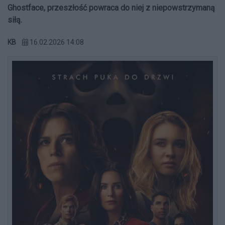
Ghostface, przeszłość powraca do niej z niepowstrzymaną
siłą.
KB
16.02.2026 14:08