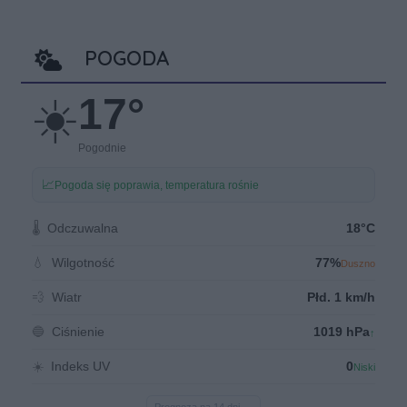
POGODA