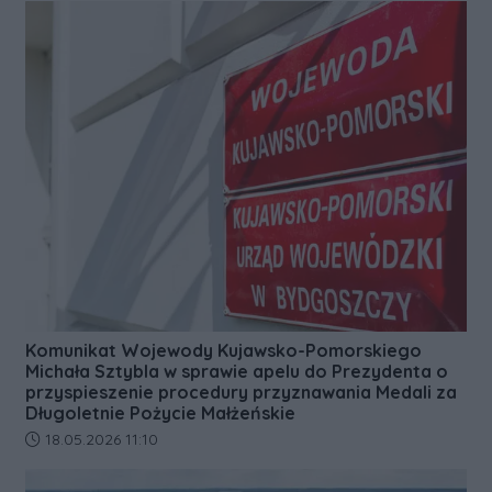
Komunikat Wojewody Kujawsko-Pomorskiego
Michała Sztybla w sprawie apelu do Prezydenta o
przyspieszenie procedury przyznawania Medali za
Długoletnie Pożycie Małżeńskie
Data dodania artykułu:
18.05.2026 11:10