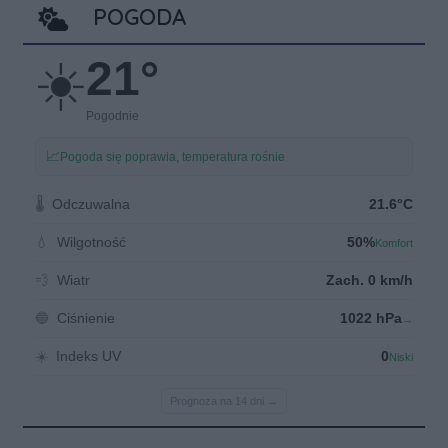
POGODA