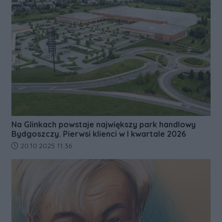
Na Glinkach powstaje największy park handlowy
Bydgoszczy. Pierwsi klienci w I kwartale 2026
Data dodania artykułu:
20.10.2025 11:36