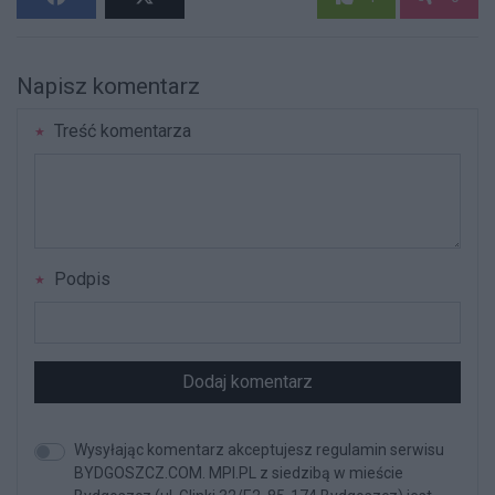
Napisz komentarz
Treść komentarza
Podpis
Dodaj komentarz
Wysyłając komentarz akceptujesz regulamin serwisu
BYDGOSZCZ.COM. MPI.PL z siedzibą w mieście