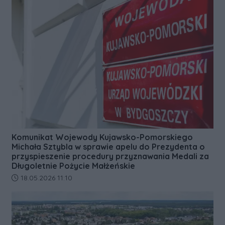
Komunikat Wojewody Kujawsko-Pomorskiego
Michała Sztybla w sprawie apelu do Prezydenta o
przyspieszenie procedury przyznawania Medali za
Długoletnie Pożycie Małżeńskie
Data dodania artykułu:
18.05.2026 11:10