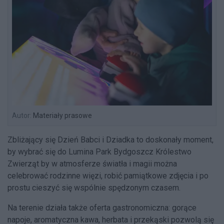
Autor:
Materiały prasowe
Zbliżający się Dzień Babci i Dziadka to doskonały moment,
by wybrać się do Lumina Park Bydgoszcz Królestwo
Zwierząt by w atmosferze światła i magii można
celebrować rodzinne więzi, robić pamiątkowe zdjęcia i po
prostu cieszyć się wspólnie spędzonym czasem.
Na terenie działa także oferta gastronomiczna: gorące
napoje, aromatyczna kawa, herbata i przekąski pozwolą się