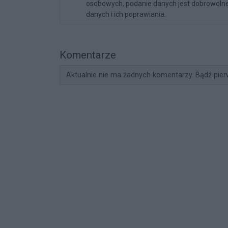
osobowych, podanie danych jest dobrowolne
danych i ich poprawiania.
Komentarze
Aktualnie nie ma żadnych komentarzy. Bądź pier