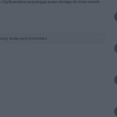
, Użytkownikowi przysługuje prawo dostępu do treści swoich
wszy, dodaj swój komentarz.