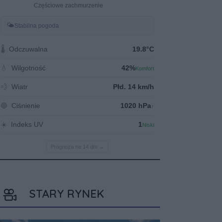
STARY RYNEK