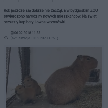
Rok jeszcze się dobrze nie zaczął, a w bydgoskim ZOO
stwierdzono narodziny nowych mieszkańców. Na świat
przyszły kapibary i owce wrzosówki.
06.02.2018 11:33
KB
(aktualizacja 18.09.2023 13:51)