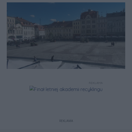
REKLAMA
REKLAMA