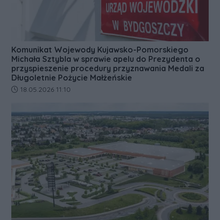
Komunikat Wojewody Kujawsko-Pomorskiego
Michała Sztybla w sprawie apelu do Prezydenta o
przyspieszenie procedury przyznawania Medali za
Długoletnie Pożycie Małżeńskie
Data dodania artykułu:
18.05.2026 11:10