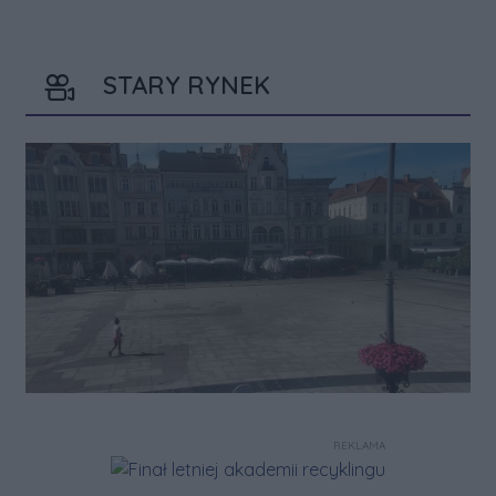
STARY RYNEK
REKLAMA