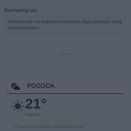
Komentarze
Aktualnie nie ma żadnych komentarzy. Bądź pierwszy, dodaj
swój komentarz.
REKLAMA
POGODA