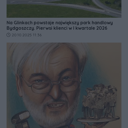
Na Glinkach powstaje największy park handlowy
Bydgoszczy. Pierwsi klienci w I kwartale 2026
Data dodania artykułu:
20.10.2025 11:36