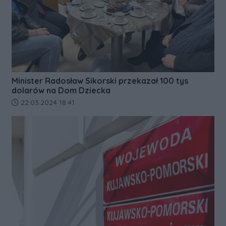
Minister Radosław Sikorski przekazał 100 tys
dolarów na Dom Dziecka
Data dodania artykułu:
22.03.2024 18:41