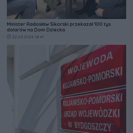
Minister Radosław Sikorski przekazał 100 tys
dolarów na Dom Dziecka
Data dodania artykułu:
22.03.2024 18:41