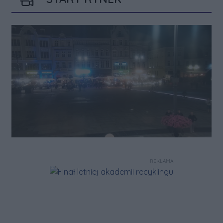
REKLAMA