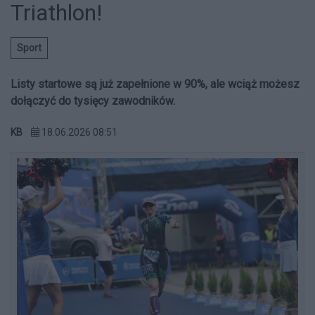
Triathlon!
Sport
Listy startowe są już zapełnione w 90%, ale wciąż możesz
dołączyć do tysięcy zawodników.
KB
18.06.2026 08:51