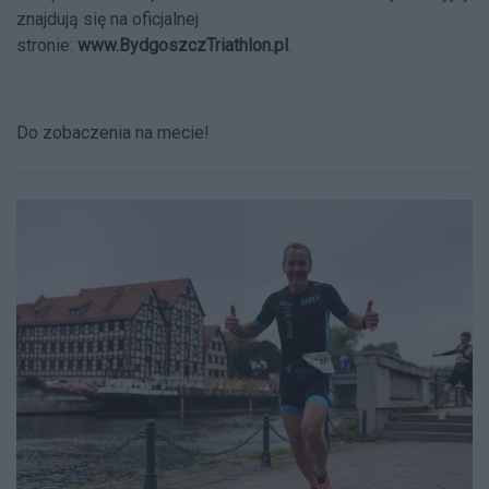
znajdują się na oficjalnej
stronie:
www.BydgoszczTriathlon.pl
.
Do zobaczenia na mecie!