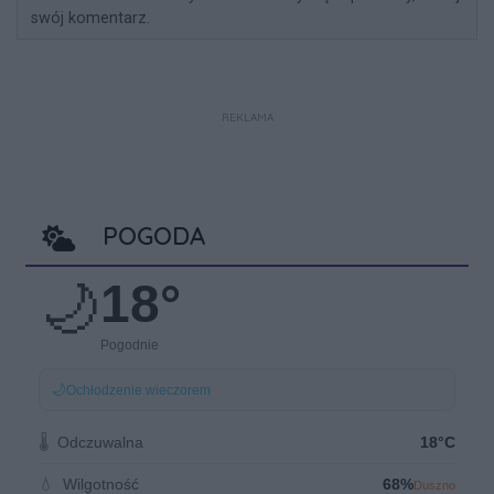
swój komentarz.
REKLAMA
POGODA