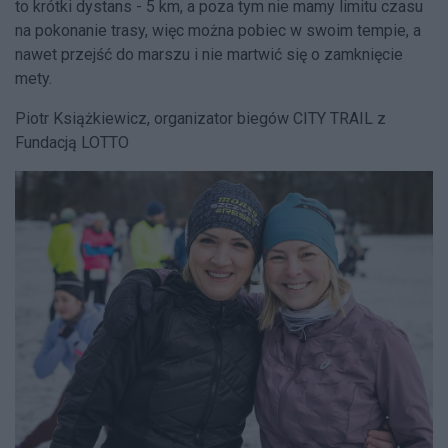
to krótki dystans - 5 km, a poza tym nie mamy limitu czasu
na pokonanie trasy, więc można pobiec w swoim tempie, a
nawet przejść do marszu i nie martwić się o zamknięcie
mety.
Piotr Książkiewicz, organizator biegów CITY TRAIL z
Fundacją LOTTO