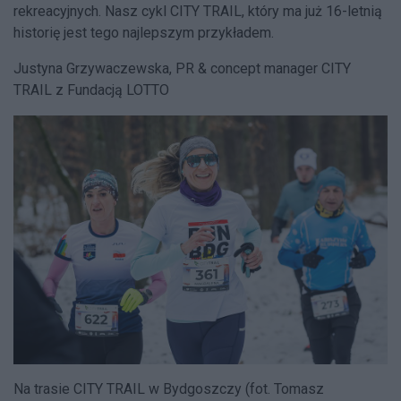
rekreacyjnych. Nasz cykl CITY TRAIL, który ma już 16-letnią
historię jest tego najlepszym przykładem.
Justyna Grzywaczewska, PR & concept manager CITY
TRAIL z Fundacją LOTTO
Na trasie CITY TRAIL w Bydgoszczy (fot. Tomasz