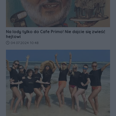
Na lody tylko do Cafe Primo! Nie dajcie się zwieść
hejtowi
Data dodania artykułu:
04.07.2024 10:48