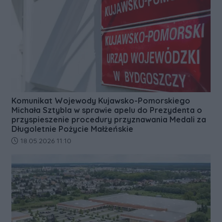
Komunikat Wojewody Kujawsko-Pomorskiego
Michała Sztybla w sprawie apelu do Prezydenta o
przyspieszenie procedury przyznawania Medali za
Długoletnie Pożycie Małżeńskie
Data dodania artykułu:
18.05.2026 11:10