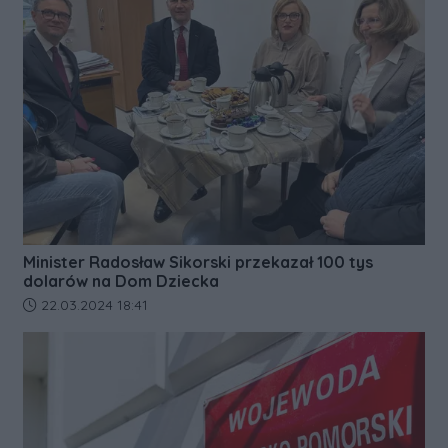
Minister Radosław Sikorski przekazał 100 tys
dolarów na Dom Dziecka
Data dodania artykułu:
22.03.2024 18:41