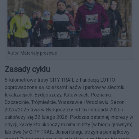
Autor:
Materiały prasowe
Zasady cyklu
5-kilometrowe trasy CITY TRAIL z Fundacją LOTTO
poprowadzone są ścieżkami lasów i parków w siedmiu
lokalizacjach: Bydgoszczy, Katowicach, Poznaniu,
Szczecinie, Trójmieście, Warszawie i Wrocławiu. Sezon
2025/2026 trwa w Bydgoszczy od 16 listopada 2025 i
zakończy się 22 lutego 2026. Podczas ostatniej imprezy w
edycji, każdy kto ukończy minimum trzy (w biegu głównym)
lub dwa (w CITY TRAIL Junior) biegi, otrzyma pamiątkowy