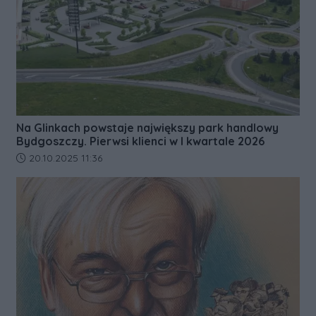
Na Glinkach powstaje największy park handlowy
Bydgoszczy. Pierwsi klienci w I kwartale 2026
Data dodania artykułu:
20.10.2025 11:36