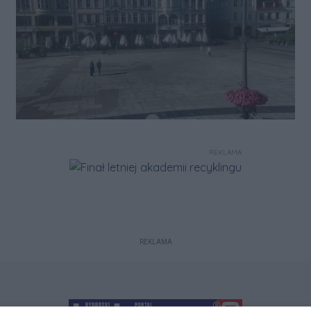
REKLAMA
REKLAMA