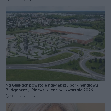
Na Glinkach powstaje największy park handlowy
Bydgoszczy. Pierwsi klienci w I kwartale 2026
Data dodania artykułu:
20.10.2025 11:36