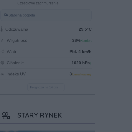
STARY RYNEK