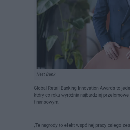
Nest Bank
Global Retail Banking Innovation Awards to je
który co roku wyróżnia najbardziej przełomowe 
finansowym.
„Te nagrody to efekt wspólnej pracy całego ze