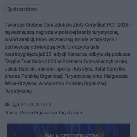
Społeczeństwo
Twierdza Srebrna Góra zdobyła Złoty Certyfikat POT 2025 -
najważniejszą nagrodę w polskiej branży turystycznej,
wśród atrakcji, które wyznaczają trendy w turystyce i
zachwycają odwiedzających. Uroczysta gala
rozstrzygnięcia już 22. edycji Konkursu odbyła się podczas
Targów Tour Salon 2025 w Poznaniu. Uczestniczyli w niej
Jakub Rutnicki, minister sportu i turystyki; Rafał Szmytke,
prezes Polskiej Organizacji Turystycznej oraz Małgorzata
Wilka-Grzywna, wiceprezes Polskiej Organizacji
Turystycznej.
KB
09.10.2025 12:00
Źródło:
Polska Organizacja Turystyczna