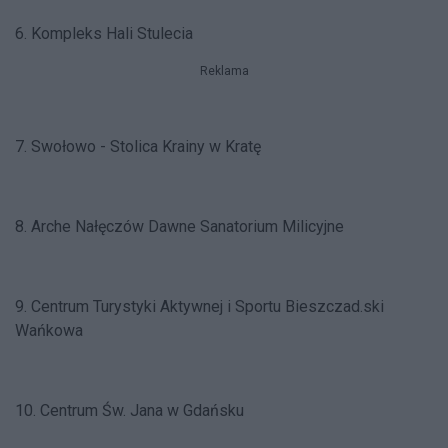
6. Kompleks Hali Stulecia
Reklama
7. Swołowo - Stolica Krainy w Kratę
8. Arche Nałęczów Dawne Sanatorium Milicyjne
9. Centrum Turystyki Aktywnej i Sportu Bieszczad.ski
Wańkowa
10. Centrum Św. Jana w Gdańsku