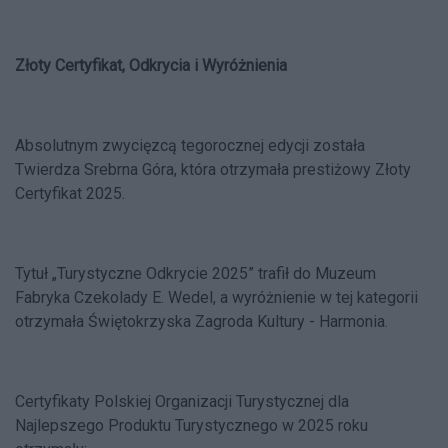
Złoty Certyfikat, Odkrycia i Wyróżnienia
Absolutnym zwycięzcą tegorocznej edycji została
Twierdza Srebrna Góra, która otrzymała prestiżowy Złoty
Certyfikat 2025.
Tytuł „Turystyczne Odkrycie 2025” trafił do Muzeum
Fabryka Czekolady E. Wedel, a wyróżnienie w tej kategorii
otrzymała Świętokrzyska Zagroda Kultury - Harmonia.
Certyfikaty Polskiej Organizacji Turystycznej dla
Najlepszego Produktu Turystycznego w 2025 roku