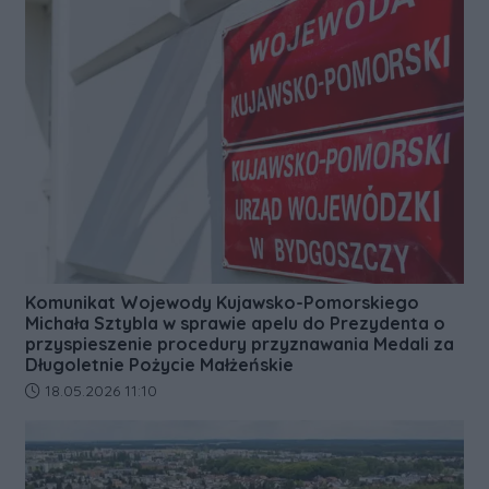
Komunikat Wojewody Kujawsko-Pomorskiego
Michała Sztybla w sprawie apelu do Prezydenta o
przyspieszenie procedury przyznawania Medali za
Długoletnie Pożycie Małżeńskie
Data dodania artykułu:
18.05.2026 11:10