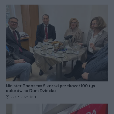
Minister Radosław Sikorski przekazał 100 tys
dolarów na Dom Dziecka
Data dodania artykułu:
22.03.2024 18:41