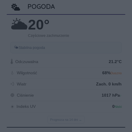
POGODA