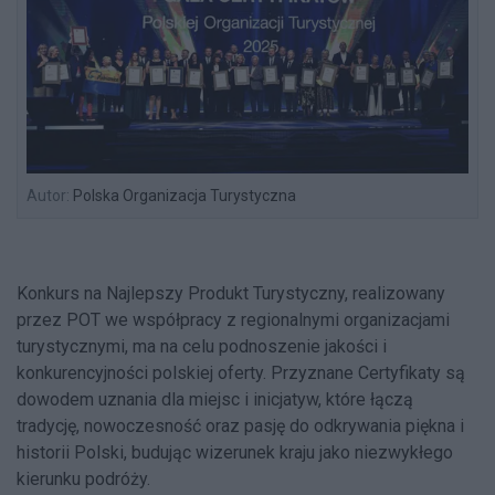
Autor:
Polska Organizacja Turystyczna
Konkurs na Najlepszy Produkt Turystyczny, realizowany
przez POT we współpracy z regionalnymi organizacjami
turystycznymi, ma na celu podnoszenie jakości i
konkurencyjności polskiej oferty. Przyznane Certyfikaty są
dowodem uznania dla miejsc i inicjatyw, które łączą
tradycję, nowoczesność oraz pasję do odkrywania piękna i
historii Polski, budując wizerunek kraju jako niezwykłego
kierunku podróży.