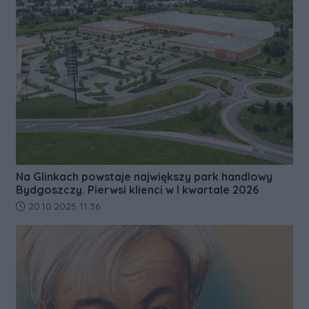
Na Glinkach powstaje największy park handlowy
Bydgoszczy. Pierwsi klienci w I kwartale 2026
Data dodania artykułu:
20.10.2025 11:36