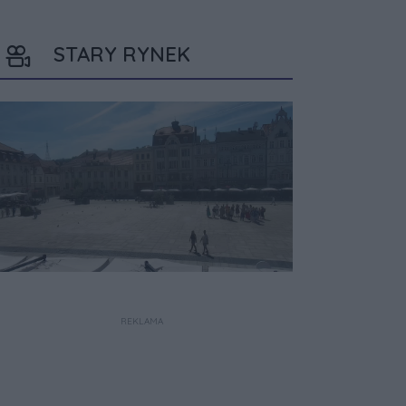
STARY RYNEK
REKLAMA