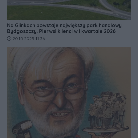
Na Glinkach powstaje największy park handlowy
Bydgoszczy. Pierwsi klienci w I kwartale 2026
Data dodania artykułu:
20.10.2025 11:36