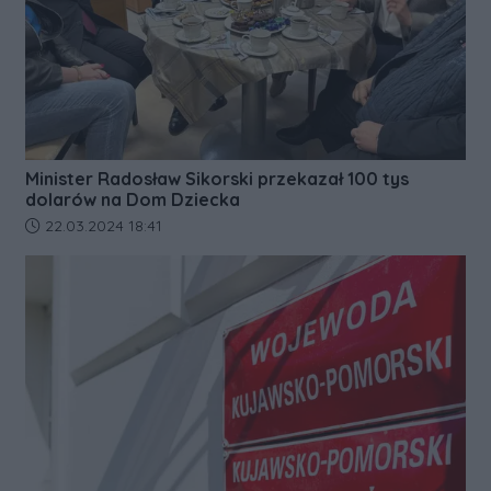
Minister Radosław Sikorski przekazał 100 tys
dolarów na Dom Dziecka
Data dodania artykułu:
22.03.2024 18:41