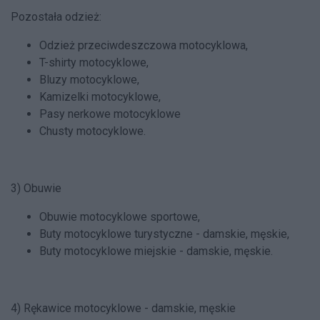
Pozostała odzież:
Odzież przeciwdeszczowa motocyklowa,
T-shirty motocyklowe,
Bluzy motocyklowe,
Kamizelki motocyklowe,
Pasy nerkowe motocyklowe
Chusty motocyklowe.
3) Obuwie
Obuwie motocyklowe sportowe,
Buty motocyklowe turystyczne - damskie, męskie,
Buty motocyklowe miejskie - damskie, męskie.
4) Rękawice motocyklowe - damskie, męskie