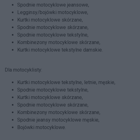
Spodnie motocyklowe jeansowe,
Legginsy/bojówki motocyklowe,
Kurtki motocyklowe skórzane,
Spodnie motocyklowe skórzane,
Spodnie motocyklowe tekstylne,
Kombinezony motocyklowe skórzane,
Kurtki motocyklowe tekstylne damskie.
Dla motocyklisty:
Kurtki motocyklowe tekstylne, letnie, męskie,
Spodnie motocyklowe tekstylne,
Kurtki motocyklowe skórzane,
Spodnie motocyklowe skórzane,
Kombinezony motocyklowe skórzane,
Spodnie jeansy motocyklowe męskie,
Bojówki motocyklowe.