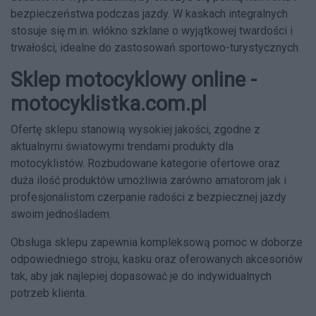
bezpieczeństwa podczas jazdy. W kaskach integralnych
stosuje się m.in. włókno szklane o wyjątkowej twardości i
trwałości, idealne do zastosowań sportowo-turystycznych.
Sklep motocyklowy online -
motocyklistka.com.pl
Ofertę sklepu stanowią wysokiej jakości, zgodne z
aktualnymi światowymi trendami produkty dla
motocyklistów. Rozbudowane kategorie ofertowe oraz
duża ilość produktów umożliwia zarówno amatorom jak i
profesjonalistom czerpanie radości z bezpiecznej jazdy
swoim jednośladem.
Obsługa sklepu zapewnia kompleksową pomoc w doborze
odpowiedniego stroju, kasku oraz oferowanych akcesoriów
tak, aby jak najlepiej dopasować je do indywidualnych
potrzeb klienta.