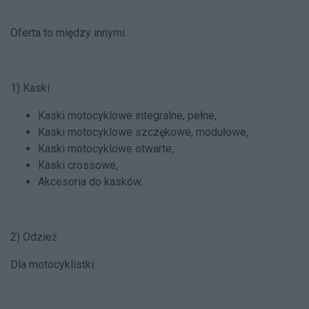
Oferta to między innymi:
1) Kaski
Kaski motocyklowe integralne, pełne,
Kaski motocyklowe szczękowe, modułowe,
Kaski motocyklowe otwarte,
Kaski crossowe,
Akcesoria do kasków.
2) Odzież
Dla motocyklistki: