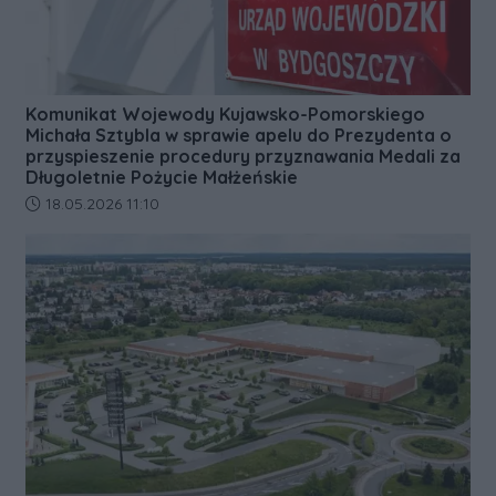
Komunikat Wojewody Kujawsko-Pomorskiego
Michała Sztybla w sprawie apelu do Prezydenta o
przyspieszenie procedury przyznawania Medali za
Długoletnie Pożycie Małżeńskie
Data dodania artykułu:
18.05.2026 11:10