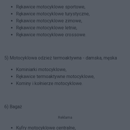
Rękawice motocyklowe sportowe,
Rękawice motocyklowe turystyczne,
Rękawice motocyklowe zimowe,
Rękawice motocyklowe letnie,
Rękawice motocyklowe crossowe.
5) Motocyklowa odzież termoaktywna - damska, męska
Kominiarki motocyklowe,
Rękawice termoaktywne motocyklowe,
Kominy i kołnierze motocyklowe.
6) Bagaż
Reklama
Kufry motocyklowe centralne,