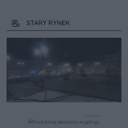
STARY RYNEK
REKLAMA