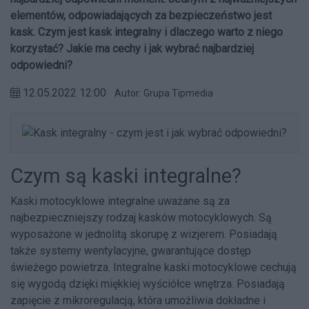
elementów, odpowiadających za bezpieczeństwo jest
kask. Czym jest kask integralny i dlaczego warto z niego
korzystać? Jakie ma cechy i jak wybrać najbardziej
odpowiedni?
12.05.2022 12:00
Autor: Grupa Tipmedia
Czym są kaski integralne?
Kaski motocyklowe integralne uważane są za
najbezpieczniejszy rodzaj kasków motocyklowych. Są
wyposażone w jednolitą skorupę z wizjerem. Posiadają
także systemy wentylacyjne, gwarantujące dostęp
świeżego powietrza. Integralne kaski motocyklowe cechują
się wygodą dzięki miękkiej wyściółce wnętrza. Posiadają
zapięcie z mikroregulacją, która umożliwia dokładne i