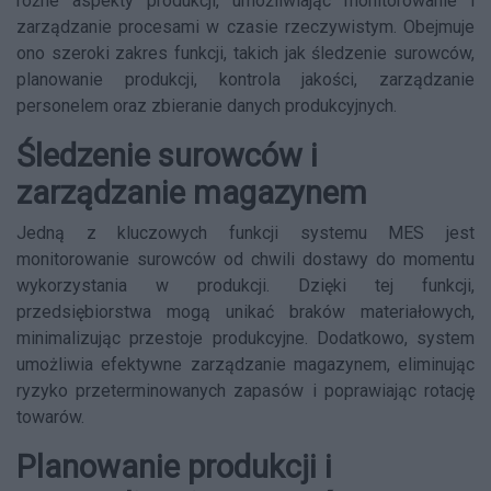
różne aspekty produkcji, umożliwiając monitorowanie i
zarządzanie procesami w czasie rzeczywistym. Obejmuje
ono szeroki zakres funkcji, takich jak śledzenie surowców,
planowanie produkcji, kontrola jakości, zarządzanie
personelem oraz zbieranie danych produkcyjnych.
Śledzenie surowców i
zarządzanie magazynem
Jedną z kluczowych funkcji systemu MES jest
monitorowanie surowców od chwili dostawy do momentu
wykorzystania w produkcji. Dzięki tej funkcji,
przedsiębiorstwa mogą unikać braków materiałowych,
minimalizując przestoje produkcyjne. Dodatkowo, system
umożliwia efektywne zarządzanie magazynem, eliminując
ryzyko przeterminowanych zapasów i poprawiając rotację
towarów.
Planowanie produkcji i