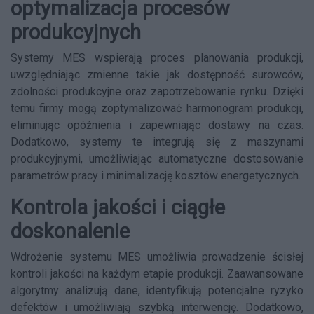
optymalizacja procesów
produkcyjnych
Systemy MES wspierają proces planowania produkcji,
uwzględniając zmienne takie jak dostępność surowców,
zdolności produkcyjne oraz zapotrzebowanie rynku. Dzięki
temu firmy mogą zoptymalizować harmonogram produkcji,
eliminując opóźnienia i zapewniając dostawy na czas.
Dodatkowo, systemy te integrują się z maszynami
produkcyjnymi, umożliwiając automatyczne dostosowanie
parametrów pracy i minimalizację kosztów energetycznych.
Kontrola jakości i ciągłe
doskonalenie
Wdrożenie systemu MES umożliwia prowadzenie ścisłej
kontroli jakości na każdym etapie produkcji. Zaawansowane
algorytmy analizują dane, identyfikują potencjalne ryzyko
defektów i umożliwiają szybką interwencję. Dodatkowo,