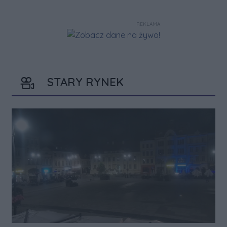
REKLAMA
STARY RYNEK