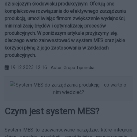
dzisiejszym środowisku produkcyjnym. Oferują one
kompleksowe rozwiązania do efektywnego zarządzania
produkcją, umożliwiając firmom zwiększenie wydajności,
minimalizację błędów i optymalizację procesów
produkcyjnych. W poniższym artykule przyjrzymy się,
dlaczego warto zainwestować w system MES oraz jakie
korzyści płyną z jego zastosowania w zakładach
produkcyjnych.
19.12.2023 12:16
Autor: Grupa Tipmedia
Czym jest system MES?
System MES to zaawansowane narzędzie, które integruje