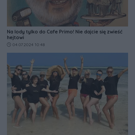
Na lody tylko do Cafe Primo! Nie dajcie się zwieść
hejtowi
Data dodania artykułu:
04.07.2024 10:48