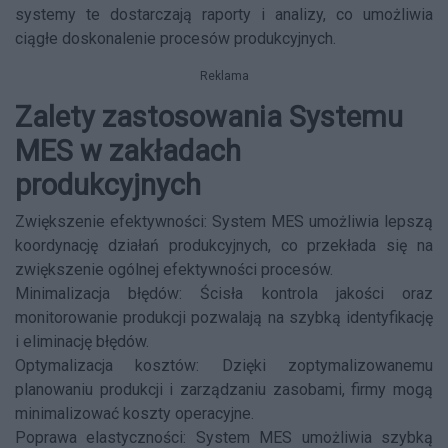
systemy te dostarczają raporty i analizy, co umożliwia
ciągłe doskonalenie procesów produkcyjnych.
Reklama
Zalety zastosowania Systemu
MES w zakładach
produkcyjnych
Zwiększenie efektywności: System MES umożliwia lepszą
koordynację działań produkcyjnych, co przekłada się na
zwiększenie ogólnej efektywności procesów.
Minimalizacja błędów: Ścisła kontrola jakości oraz
monitorowanie produkcji pozwalają na szybką identyfikację
i eliminację błędów.
Optymalizacja kosztów: Dzięki zoptymalizowanemu
planowaniu produkcji i zarządzaniu zasobami, firmy mogą
minimalizować koszty operacyjne.
Poprawa elastyczności: System MES umożliwia szybką