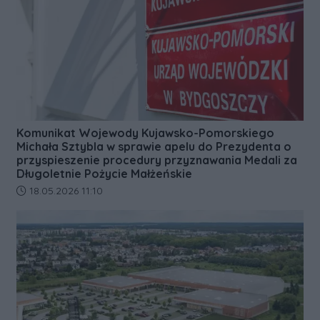
Komunikat Wojewody Kujawsko-Pomorskiego
Michała Sztybla w sprawie apelu do Prezydenta o
przyspieszenie procedury przyznawania Medali za
Długoletnie Pożycie Małżeńskie
Data dodania artykułu:
18.05.2026 11:10