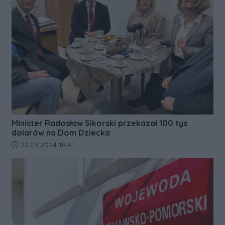
Minister Radosław Sikorski przekazał 100 tys
dolarów na Dom Dziecka
Data dodania artykułu:
22.03.2024 18:41