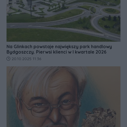
Na Glinkach powstaje największy park handlowy
Bydgoszczy. Pierwsi klienci w I kwartale 2026
Data dodania artykułu:
20.10.2025 11:36