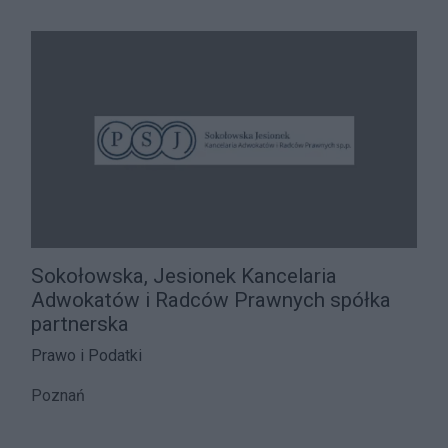
Sokołowska, Jesionek Kancelaria
Adwokatów i Radców Prawnych spółka
partnerska
Prawo i Podatki
Poznań