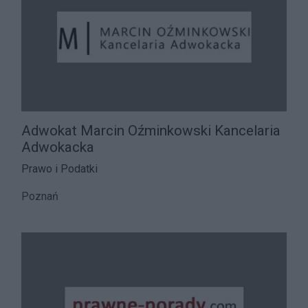
Adwokat Marcin Oźminkowski Kancelaria
Adwokacka
Prawo i Podatki
Poznań