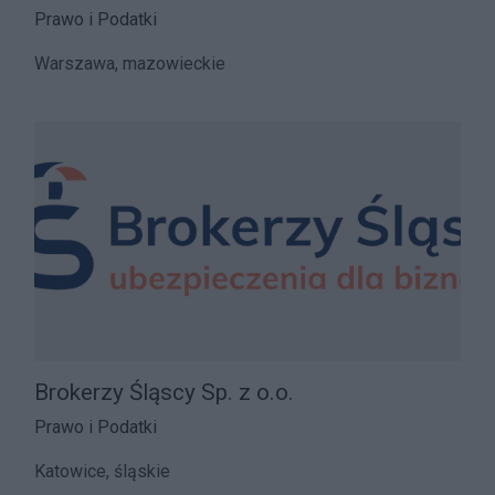
Prawo i Podatki
Warszawa, mazowieckie
Brokerzy Śląscy Sp. z o.o.
Prawo i Podatki
Katowice, śląskie