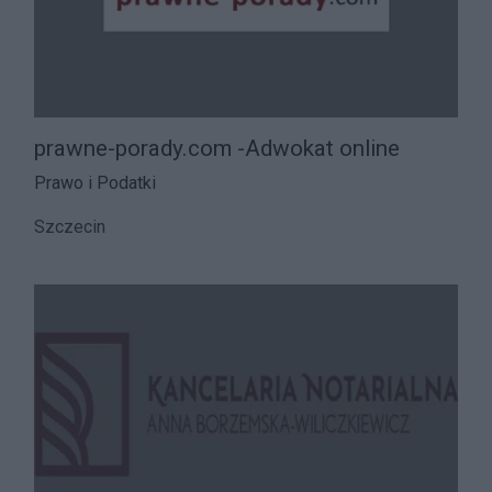
prawne-porady.com -Adwokat online
Prawo i Podatki
Szczecin