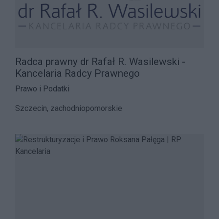
Radca prawny dr Rafał R. Wasilewski -
Kancelaria Radcy Prawnego
Prawo i Podatki
Szczecin, zachodniopomorskie