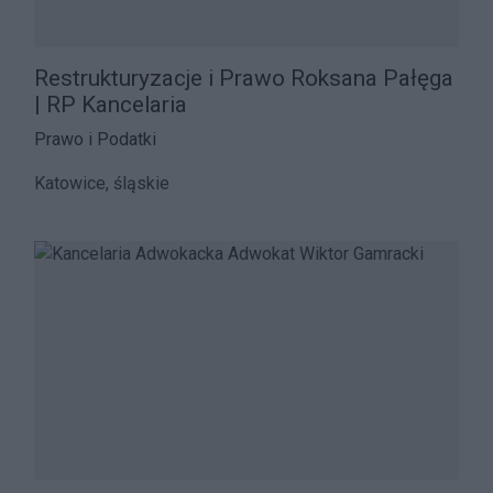
Restrukturyzacje i Prawo Roksana Pałęga
| RP Kancelaria
Prawo i Podatki
Katowice, śląskie