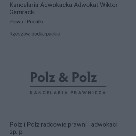
Kancelaria Adwokacka Adwokat Wiktor
Gamracki
Prawo i Podatki
Rzeszów, podkarpackie
Polz i Polz radcowie prawni i adwokaci
sp. p.