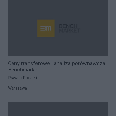
Ceny transferowe i analiza porównawcza
Benchmarket
Prawo i Podatki
Warszawa