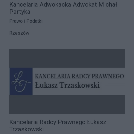
Kancelaria Adwokacka Adwokat Michał
Partyka
Prawo i Podatki
Rzeszów
Kancelaria Radcy Prawnego Łukasz
Trzaskowski