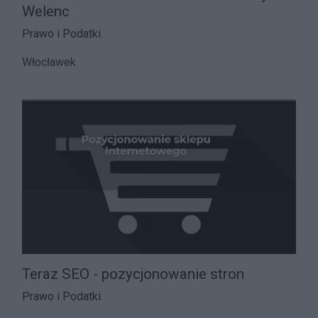
Welenc
Prawo i Podatki
Włocławek
Teraz SEO - pozycjonowanie stron
Prawo i Podatki