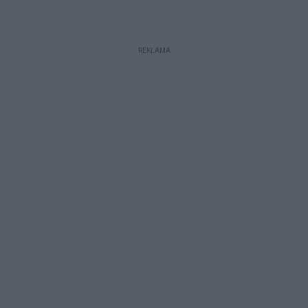
REKLAMA