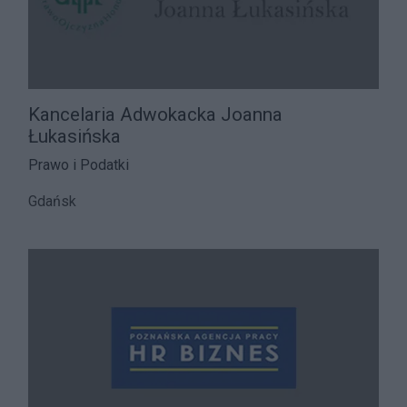
Kancelaria Adwokacka Joanna
Łukasińska
Prawo i Podatki
Gdańsk