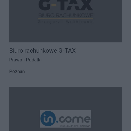
Biuro rachunkowe G-TAX
Prawo i Podatki
Poznań