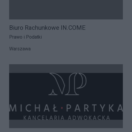
Biuro Rachunkowe IN.COME
Prawo i Podatki
Warszawa