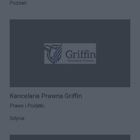
Poznań
Kancelaria Prawna Griffin
Prawo i Podatki
Gdynia