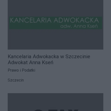
Kancelaria Adwokacka w Szczecinie
Adwokat Anna Kseń
Prawo i Podatki
Szczecin