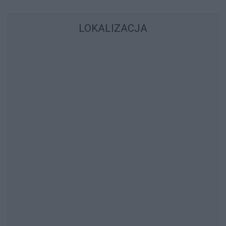
LOKALIZACJA