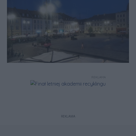
REKLAMA
REKLAMA