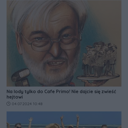
Na lody tylko do Cafe Primo! Nie dajcie się zwieść
hejtowi
Data dodania artykułu:
04.07.2024 10:48