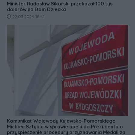
Minister Radosław Sikorski przekazał 100 tys
dolarów na Dom Dziecka
Data dodania artykułu:
22.03.2024 18:41
Komunikat Wojewody Kujawsko-Pomorskiego
Michała Sztybla w sprawie apelu do Prezydenta o
przyspieszenie procedury przyznawania Medali za