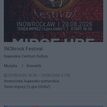
INObrock Festival
Kujawskie Centrum Kultury
Muzyka
Koncerty
29.08.2026 16:30 – 29.08.2026 21:00
Inowrocław, kujawsko-pomorskie
Teren imprez ('Łąka OSIRu')