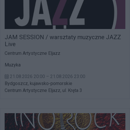
JAM SESSION / warsztaty muzyczne JAZZ
Live
Centrum Artystyczne Eljazz
Muzyka
21.08.2026 20:00 – 21.08.2026 23:00
Bydgoszcz, kujawsko-pomorskie
Centrum Artystyczne Eljazz, ul. Kręta 3