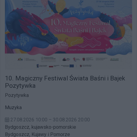
10. Magiczny Festiwal Świata Baśni i Bajek
Pozytywka
Pozytywka
Muzyka
27.08.2026 10:00 – 30.08.2026 20:00
Bydgoszcz, kujawsko-pomorskie
Bydgoszcz, Kujawy i Pomorze