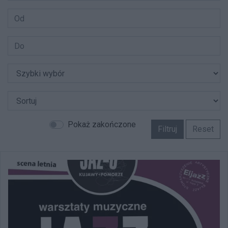
Pokaż zakończone
Filtruj
Reset